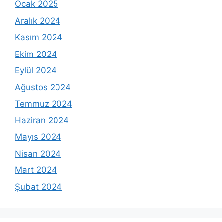
Ocak 2025
Aralık 2024
Kasım 2024
Ekim 2024
Eylül 2024
Ağustos 2024
Temmuz 2024
Haziran 2024
Mayıs 2024
Nisan 2024
Mart 2024
Şubat 2024