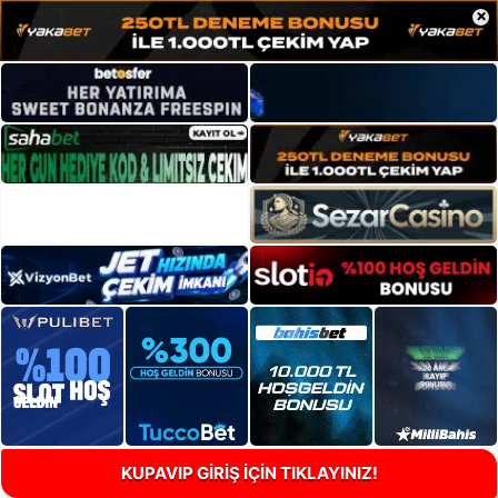
×
KUPAVIP GİRİŞ İÇİN TIKLAYINIZ!