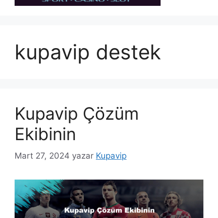
kupavip destek
Kupavip Çözüm
Ekibinin
Mart 27, 2024
yazar
Kupavip