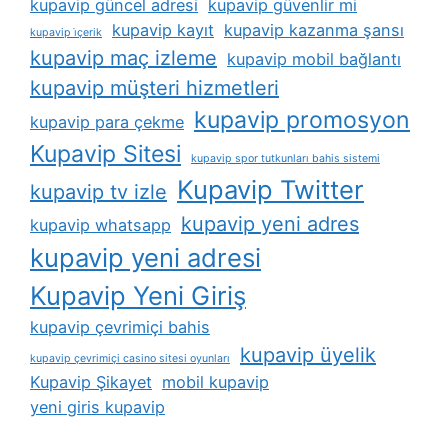
kupavip güncel adresi
kupavip güvenlir mi
kupavip kayıt
kupavip kazanma şansı
kupavip i̇çerik
kupavip maç izleme
kupavip mobil bağlantı
kupavip müşteri hizmetleri
kupavip promosyon
kupavip para çekme
Kupavip Sitesi
kupavip spor tutkunları bahis sistemi
Kupavip Twitter
kupavip tv izle
kupavip yeni adres
kupavip whatsapp
kupavip yeni adresi
Kupavip Yeni Giriş
kupavip çevrimiçi bahis
kupavip üyelik
kupavip çevrimiçi casino sitesi oyunları
Kupavip Şikayet
mobil kupavip
yeni giris kupavip