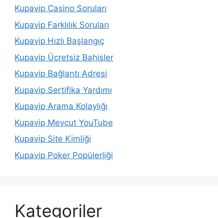
Kupavip Casino Soruları
Kupavip Farklılık Soruları
Kupavip Hızlı Başlangıç
Kupavip Ücretsiz Bahisler
Kupavip Bağlantı Adresi
Kupavip Sertifika Yardımı
Kupavip Arama Kolaylığı
Kupavip Mevcut YouTube
Kupavip Site Kimliği
Kupavip Poker Popülerliği
Kategoriler