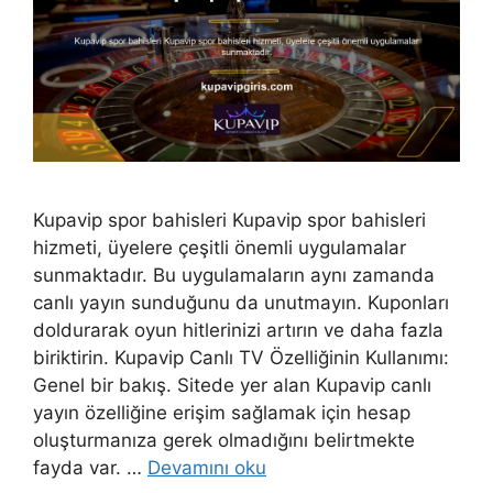
Kupavip spor bahisleri Kupavip spor bahisleri
hizmeti, üyelere çeşitli önemli uygulamalar
sunmaktadır. Bu uygulamaların aynı zamanda
canlı yayın sunduğunu da unutmayın. Kuponları
doldurarak oyun hitlerinizi artırın ve daha fazla
biriktirin. Kupavip Canlı TV Özelliğinin Kullanımı:
Genel bir bakış. Sitede yer alan Kupavip canlı
yayın özelliğine erişim sağlamak için hesap
oluşturmanıza gerek olmadığını belirtmekte
fayda var. …
Devamını oku