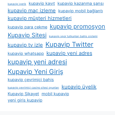
kupavip kayıt
kupavip kazanma şansı
kupavip i̇çerik
kupavip maç izleme
kupavip mobil bağlantı
kupavip müşteri hizmetleri
kupavip promosyon
kupavip para çekme
Kupavip Sitesi
kupavip spor tutkunları bahis sistemi
Kupavip Twitter
kupavip tv izle
kupavip yeni adres
kupavip whatsapp
kupavip yeni adresi
Kupavip Yeni Giriş
kupavip çevrimiçi bahis
kupavip üyelik
kupavip çevrimiçi casino sitesi oyunları
Kupavip Şikayet
mobil kupavip
yeni giris kupavip