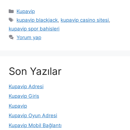
Kategoriler
Kupavip
Etiketler
kupavip blackjack
,
kupavip casino sitesi
,
kupavip spor bahisleri
Yorum yap
Son Yazılar
Kupavip Adresi
Kupavip Giriş
Kupavip
Kupavip Oyun Adresi
Kupavip Mobil Bağlantı