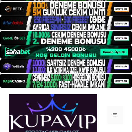
İçeriğe
atla
Menü