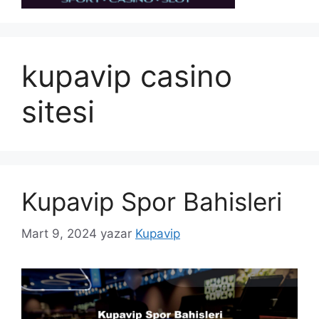
kupavip casino
sitesi
Kupavip Spor Bahisleri
Mart 9, 2024
yazar
Kupavip