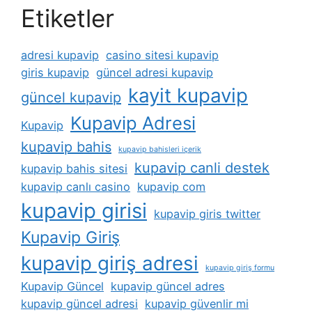
Etiketler
adresi kupavip
casino sitesi kupavip
giris kupavip
güncel adresi kupavip
kayit kupavip
güncel kupavip
Kupavip Adresi
Kupavip
kupavip bahis
kupavip bahisleri içerik
kupavip canli destek
kupavip bahis sitesi
kupavip canlı casino
kupavip com
kupavip girisi
kupavip giris twitter
Kupavip Giriş
kupavip giriş adresi
kupavip giriş formu
Kupavip Güncel
kupavip güncel adres
kupavip güncel adresi
kupavip güvenlir mi