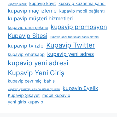
kupavip kayıt
kupavip kazanma şansı
kupavip i̇çerik
kupavip maç izleme
kupavip mobil bağlantı
kupavip müşteri hizmetleri
kupavip promosyon
kupavip para çekme
Kupavip Sitesi
kupavip spor tutkunları bahis sistemi
Kupavip Twitter
kupavip tv izle
kupavip yeni adres
kupavip whatsapp
kupavip yeni adresi
Kupavip Yeni Giriş
kupavip çevrimiçi bahis
kupavip üyelik
kupavip çevrimiçi casino sitesi oyunları
Kupavip Şikayet
mobil kupavip
yeni giris kupavip